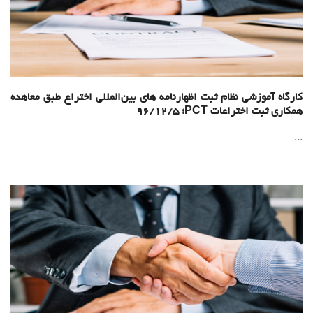
کارگاه آموزشی نظام ثبت اظهارنامه های بین‌المللی اختراع طبق معاهده
همکاری ثبت اختراعات PCT؛ 96/12/5
...