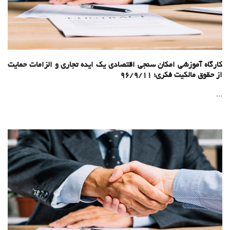
کارگاه آموزشی امکان سنجی اقتصادی یک ایده تجاری و الزامات حمایت
از حقوق مالکیت فکری؛ 96/9/11
...