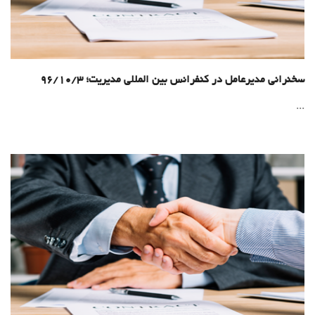
سخنرانی مدیرعامل در کنفرانس بین المللی مدیریت؛ 96/10/3
...