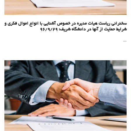
سخنرانی ریاست هیات مدیره در خصوص آشنایی با انواع اموال فکری و
شرایط حمایت از آنها در دانشگاه شریف؛ 96/9/29
...