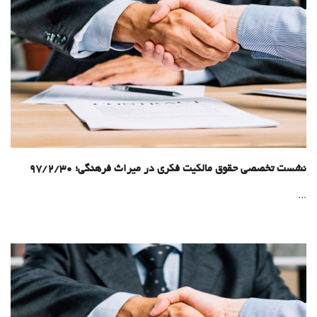
نشست تخصصی حقوق مالکیت فکری در میراث فرهنگی؛ 97/2/30
...