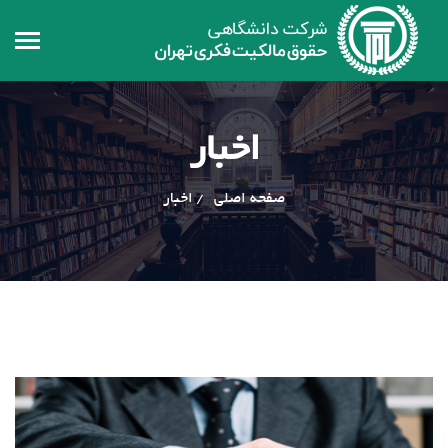
اخبار
صفحه اصلی
اخبار