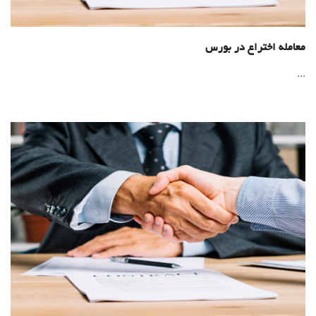
معامله اختراع در بورس
...